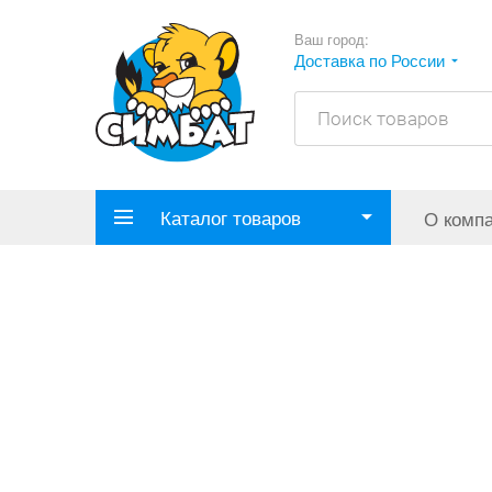
Ваш город:
Доставка по России
Каталог товаров
О комп