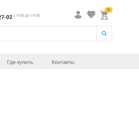
0
c 9:00 до 19:00
27-02
Где купить
Контакты