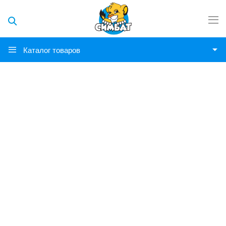
Каталог товаров