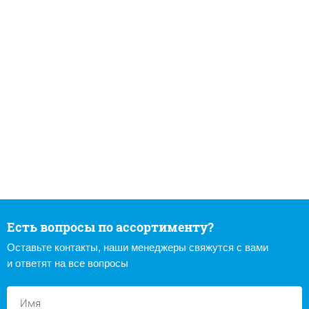
Есть вопросы по ассортименту?
Оставьте контакты, наши менеджеры свяжутся с вами
и ответят на все вопросы