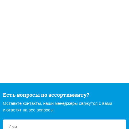
Есть вопросы по ассортименту?
Оставьте контакты, наши менеджеры свяжутся с вами
и ответят на все вопросы