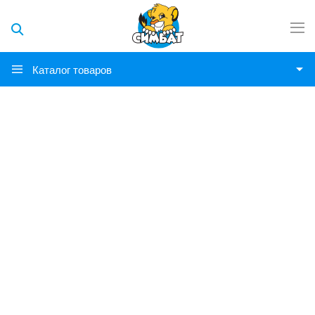
Каталог товаров