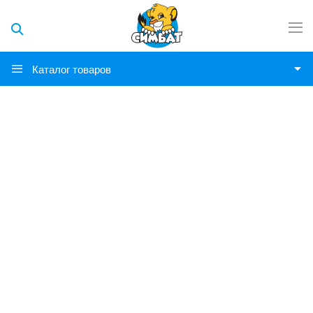
Каталог товаров