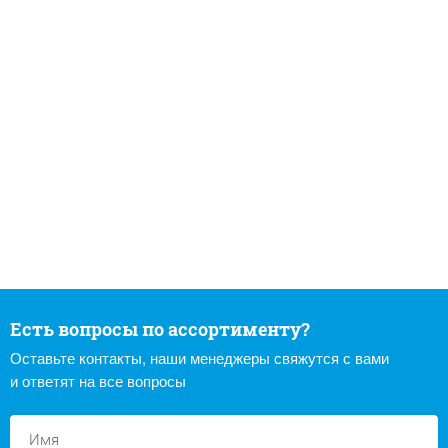
Есть вопросы по ассортименту?
Оставьте контакты, наши менеджеры свяжутся с вами
и ответят на все вопросы