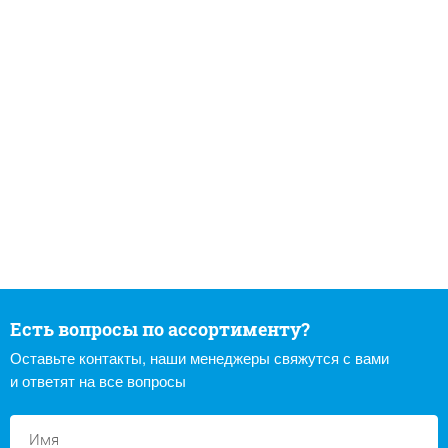
Есть вопросы по ассортименту?
Оставьте контакты, наши менеджеры свяжутся с вами
и ответят на все вопросы