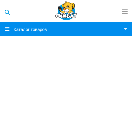
Каталог товаров