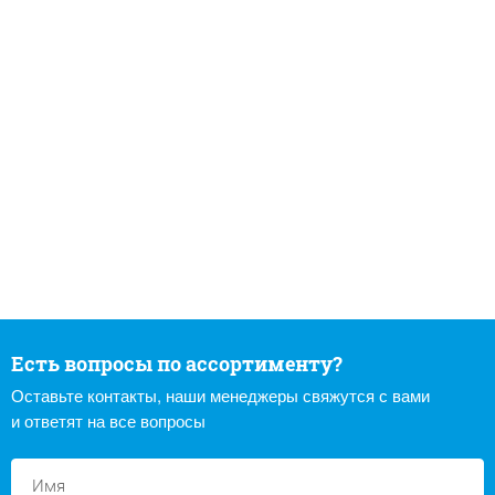
Есть вопросы по ассортименту?
Оставьте контакты, наши менеджеры свяжутся с вами
и ответят на все вопросы