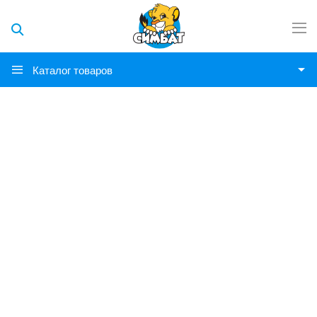
Каталог товаров