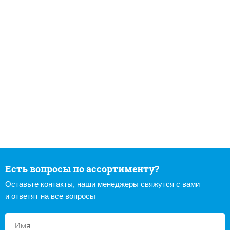
Есть вопросы по ассортименту?
Оставьте контакты, наши менеджеры свяжутся с вами
и ответят на все вопросы