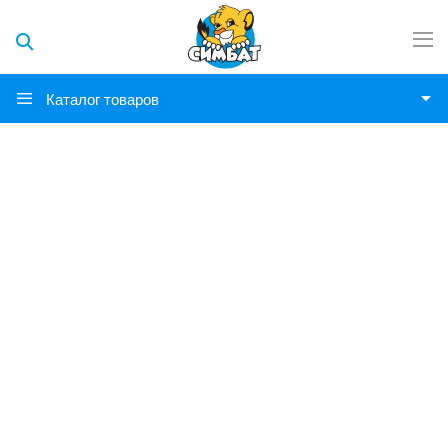
Каталог товаров