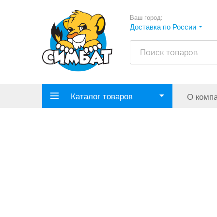
Ваш город:
Доставка по России
Каталог товаров
О комп