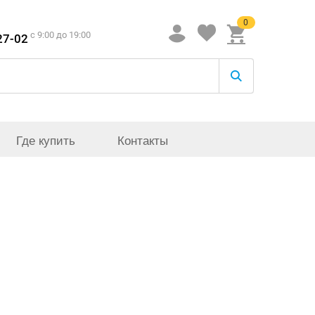
0
c 9:00 до 19:00
27-02
Где купить
Контакты