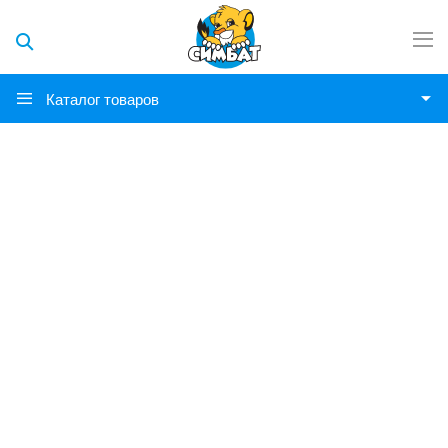
Каталог товаров