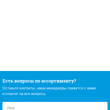
Есть вопросы по ассортименту?
Оставьте контакты, наши менеджеры свяжутся с вами
и ответят на все вопросы