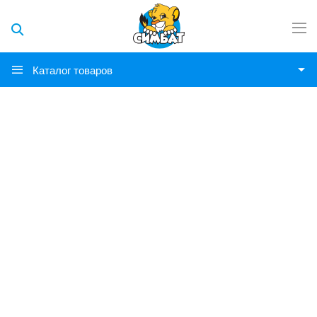
Каталог товаров