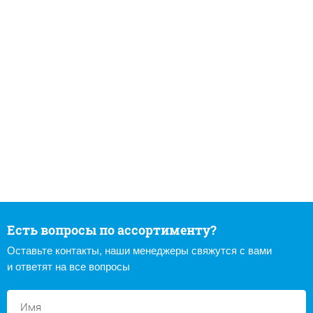
Есть вопросы по ассортименту?
Оставьте контакты, наши менеджеры свяжутся с вами
и ответят на все вопросы