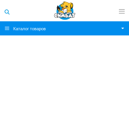
Каталог товаров