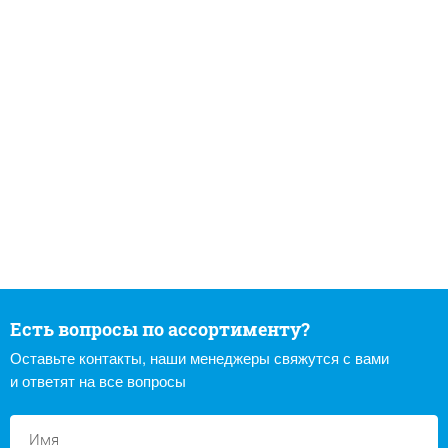
Есть вопросы по ассортименту?
Оставьте контакты, наши менеджеры свяжутся с вами
и ответят на все вопросы