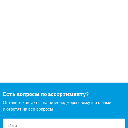
Есть вопросы по ассортименту?
Оставьте контакты, наши менеджеры свяжутся с вами
и ответят на все вопросы