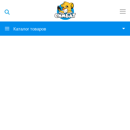
Каталог товаров