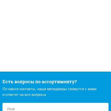
Есть вопросы по ассортименту?
Оставьте контакты, наши менеджеры свяжутся с вами
и ответят на все вопросы