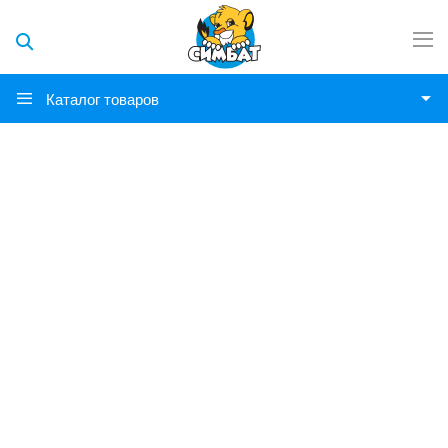
Каталог товаров