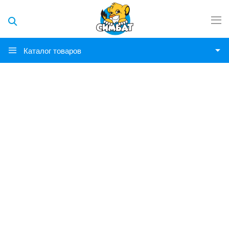
Каталог товаров