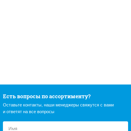
Есть вопросы по ассортименту?
Оставьте контакты, наши менеджеры свяжутся с вами
и ответят на все вопросы