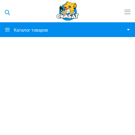
Каталог товаров