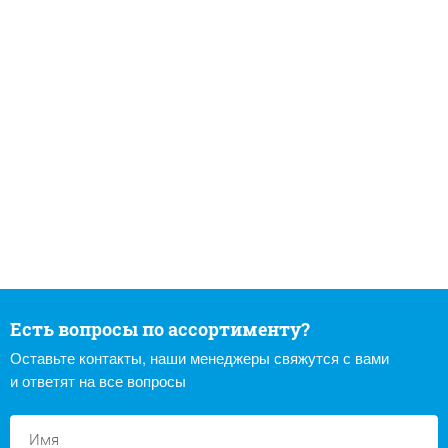
Есть вопросы по ассортименту?
Оставьте контакты, наши менеджеры свяжутся с вами
и ответят на все вопросы