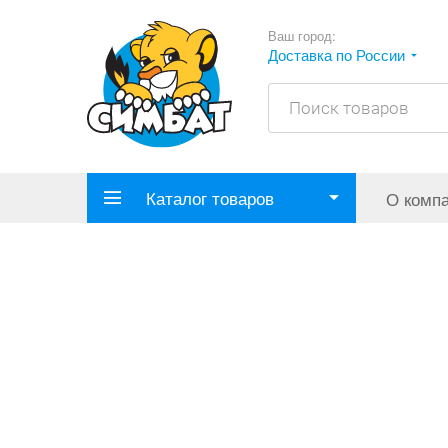
Ваш город:
Доставка по России
Каталог товаров
О комп