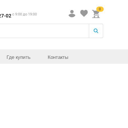
0
c 9:00 до 19:00
27-02
Где купить
Контакты