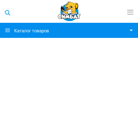
Каталог товаров