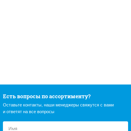
Есть вопросы по ассортименту?
Оставьте контакты, наши менеджеры свяжутся с вами
и ответят на все вопросы