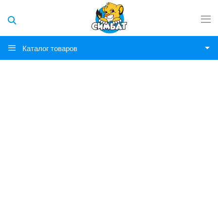
Каталог товаров