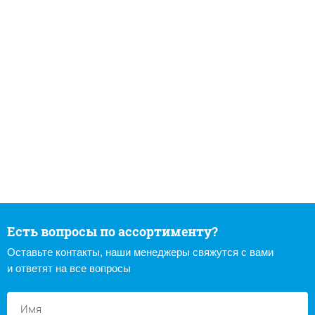
Есть вопросы по ассортименту?
Оставьте контакты, наши менеджеры свяжутся с вами
и ответят на все вопросы