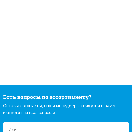
Есть вопросы по ассортименту?
Оставьте контакты, наши менеджеры свяжутся с вами
и ответят на все вопросы