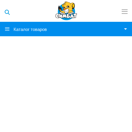
Каталог товаров