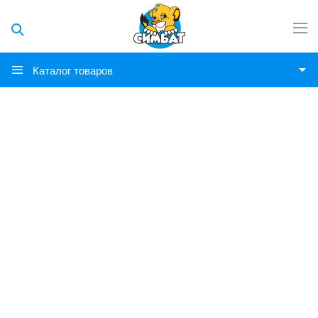
Каталог товаров