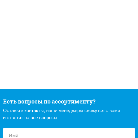
Есть вопросы по ассортименту?
Оставьте контакты, наши менеджеры свяжутся с вами
и ответят на все вопросы