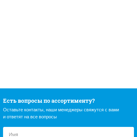
Есть вопросы по ассортименту?
Оставьте контакты, наши менеджеры свяжутся с вами
и ответят на все вопросы