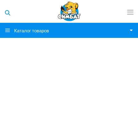
Каталог товаров