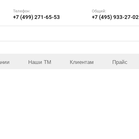
Телефон:
Общий:
+7 (499) 271-65-53
+7 (495) 933-27-02
ании
Наши ТМ
Клиентам
Прайс