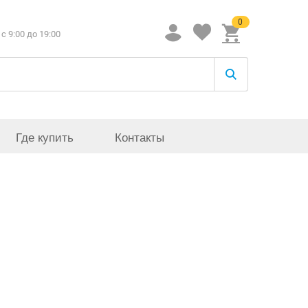
0
c 9:00 до 19:00
Где купить
Контакты