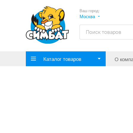
Ваш город:
Москва
Каталог товаров
О комп