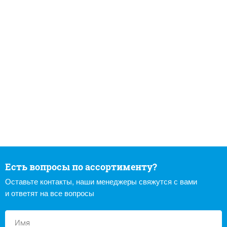
Есть вопросы по ассортименту?
Оставьте контакты, наши менеджеры свяжутся с вами
и ответят на все вопросы