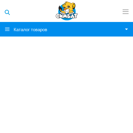
Каталог товаров