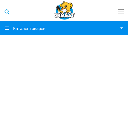
Каталог товаров