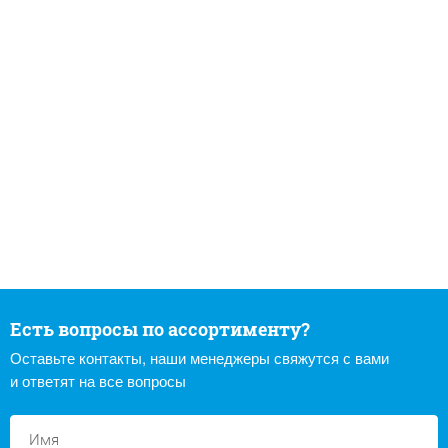
Есть вопросы по ассортименту?
Оставьте контакты, наши менеджеры свяжутся с вами
и ответят на все вопросы