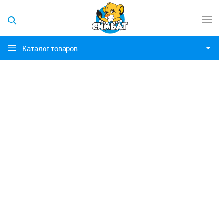
Каталог товаров