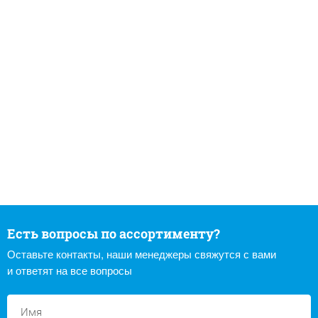
Есть вопросы по ассортименту?
Оставьте контакты, наши менеджеры свяжутся с вами
и ответят на все вопросы