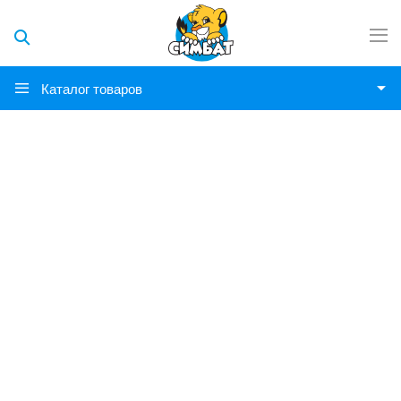
Каталог товаров