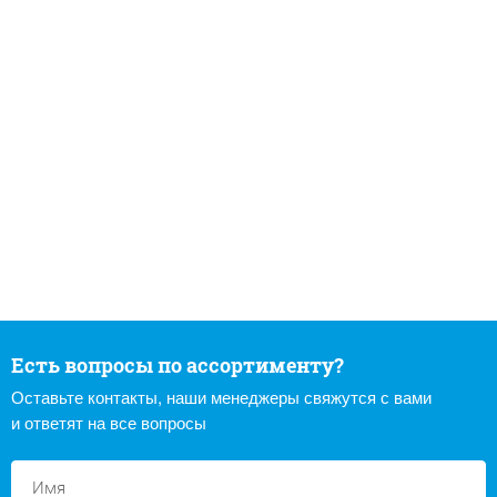
Есть вопросы по ассортименту?
Оставьте контакты, наши менеджеры свяжутся с вами
и ответят на все вопросы