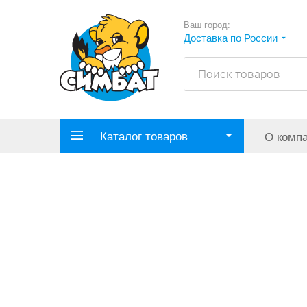
Ваш город:
Доставка по России
Каталог товаров
О комп