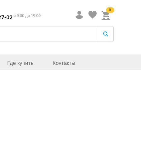
0
c 9:00 до 19:00
27-02
Где купить
Контакты