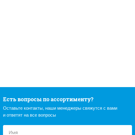
Есть вопросы по ассортименту?
Оставьте контакты, наши менеджеры свяжутся с вами
и ответят на все вопросы