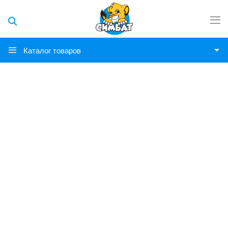
Каталог товаров