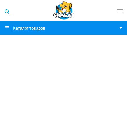
Каталог товаров