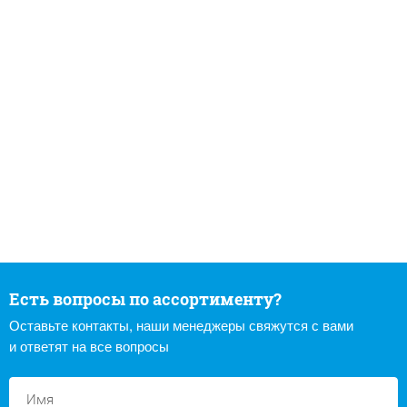
Есть вопросы по ассортименту?
Оставьте контакты, наши менеджеры свяжутся с вами
и ответят на все вопросы