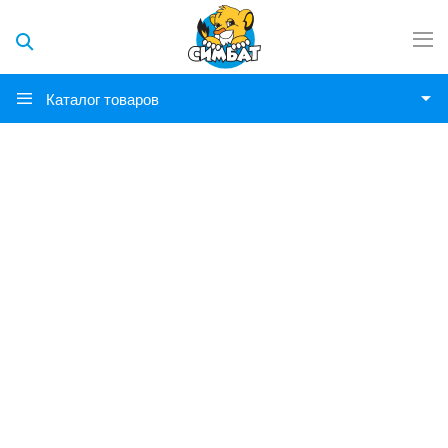
Каталог товаров