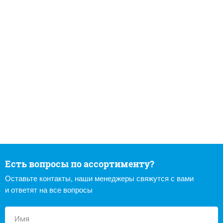
Есть вопросы по ассортименту?
Оставьте контакты, наши менеджеры свяжутся с вами
и ответят на все вопросы