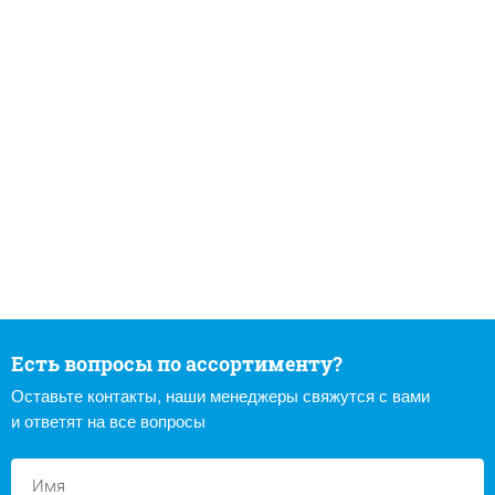
Есть вопросы по ассортименту?
Оставьте контакты, наши менеджеры свяжутся с вами
и ответят на все вопросы