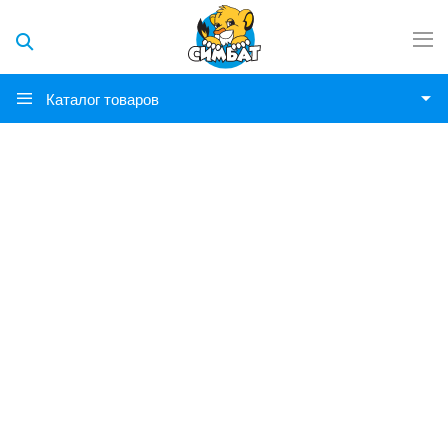
Каталог товаров