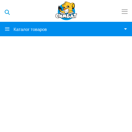
Каталог товаров