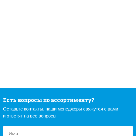
Есть вопросы по ассортименту?
Оставьте контакты, наши менеджеры свяжутся с вами
и ответят на все вопросы