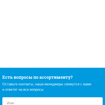
Есть вопросы по ассортименту?
Оставьте контакты, наши менеджеры свяжутся с вами
и ответят на все вопросы