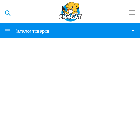
Каталог товаров