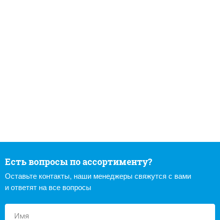
Есть вопросы по ассортименту?
Оставьте контакты, наши менеджеры свяжутся с вами
и ответят на все вопросы