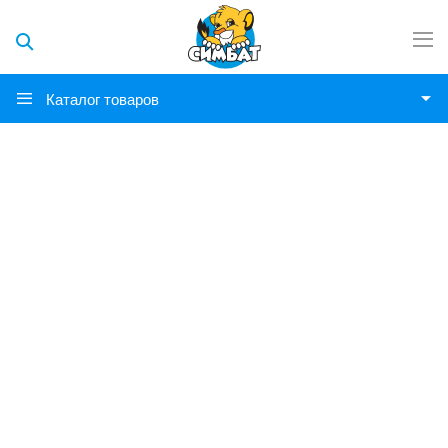
Каталог товаров