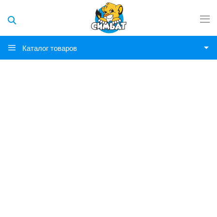
Каталог товаров