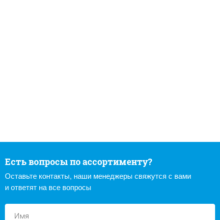
Есть вопросы по ассортименту?
Оставьте контакты, наши менеджеры свяжутся с вами
и ответят на все вопросы