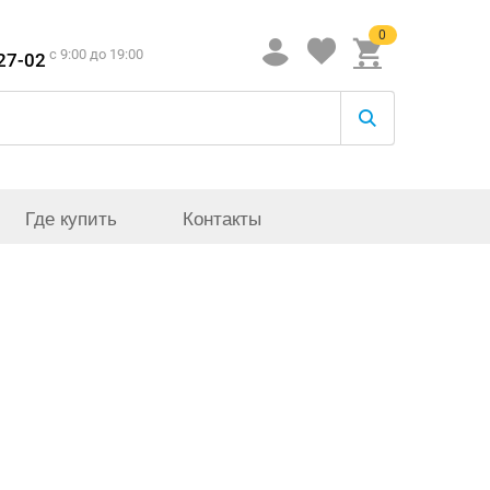
0
c 9:00 до 19:00
-27-02
Где купить
Контакты