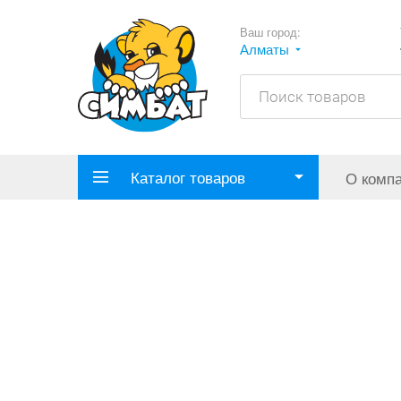
Ваш город:
Алматы
Каталог товаров
О комп