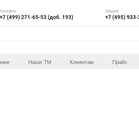
Телефон:
Общий:
+7 (499) 271-65-53 (доб. 193)
+7 (495) 933
ании
Наши ТМ
Клиентам
Прайс