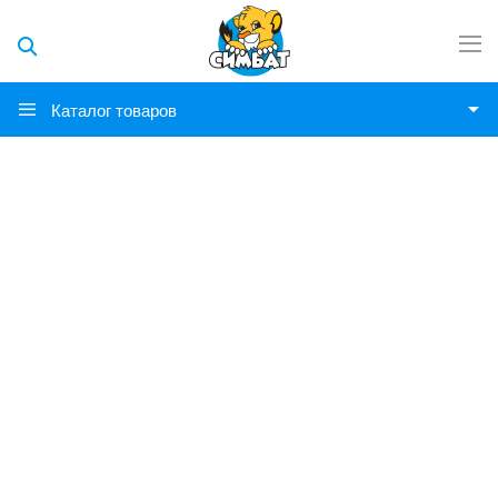
Каталог товаров