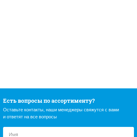
Есть вопросы по ассортименту?
Оставьте контакты, наши менеджеры свяжутся с вами
и ответят на все вопросы