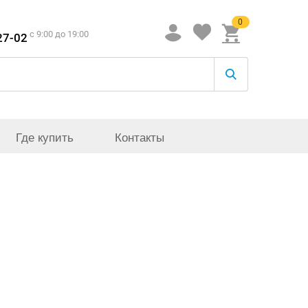
0
c 9:00 до 19:00
27-02
Где купить
Контакты