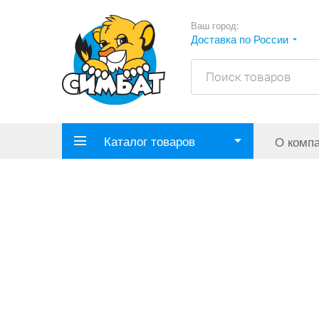
Ваш город:
Доставка по России
Каталог товаров
О комп