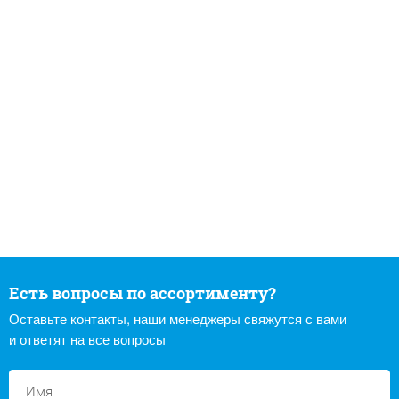
Есть вопросы по ассортименту?
Оставьте контакты, наши менеджеры свяжутся с вами
и ответят на все вопросы