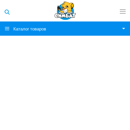
Каталог товаров