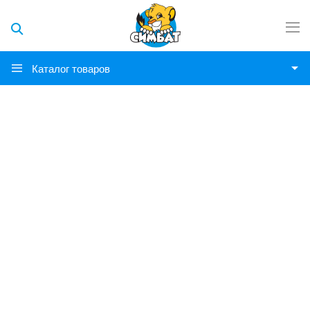
Каталог товаров