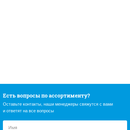
Есть вопросы по ассортименту?
Оставьте контакты, наши менеджеры свяжутся с вами
и ответят на все вопросы