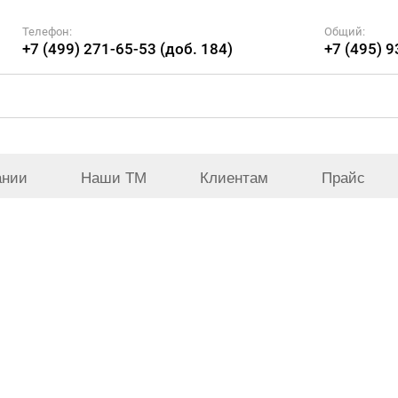
Телефон:
Общий:
+7 (499) 271-65-53 (доб. 184)
+7 (495) 
ании
Наши ТМ
Клиентам
Прайс