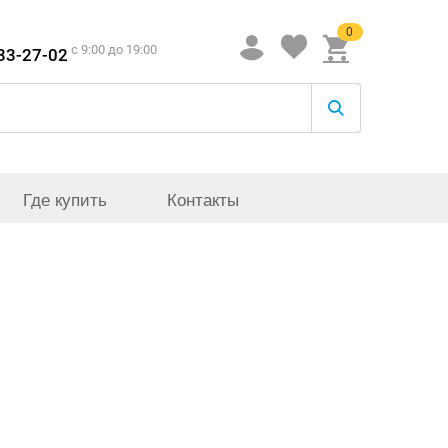
0
c 9:00 до 19:00
933-27-02
Где купить
Контакты