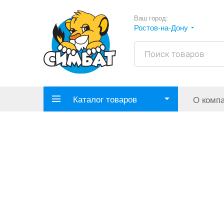
Ваш город:
Ростов-на-Дону
Каталог товаров
О комп