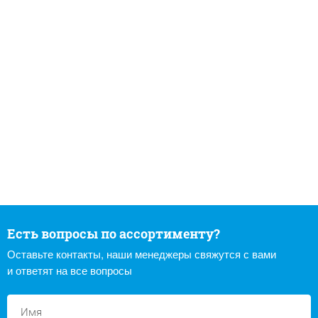
Есть вопросы по ассортименту?
Оставьте контакты, наши менеджеры свяжутся с вами
и ответят на все вопросы