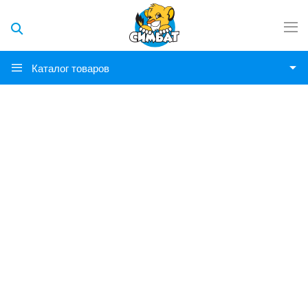
Каталог товаров