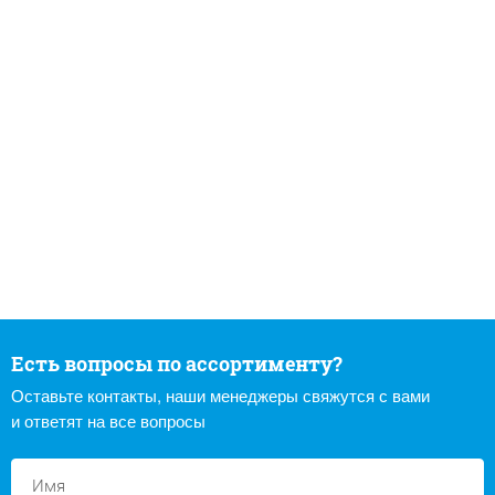
Есть вопросы по ассортименту?
Оставьте контакты, наши менеджеры свяжутся с вами
и ответят на все вопросы