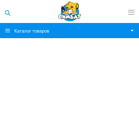
Каталог товаров