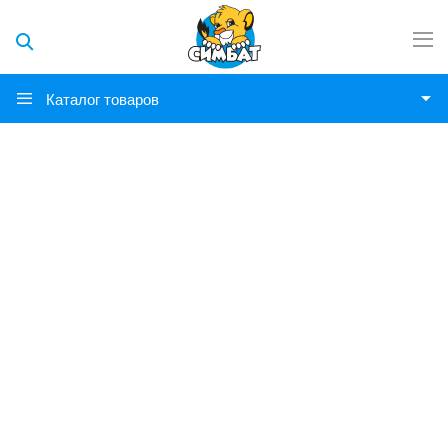
Каталог товаров