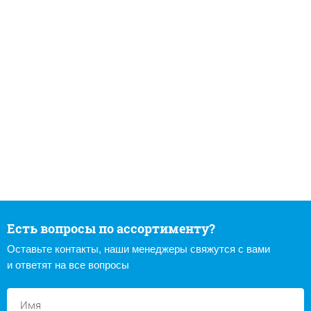
Есть вопросы по ассортименту?
Оставьте контакты, наши менеджеры свяжутся с вами
и ответят на все вопросы