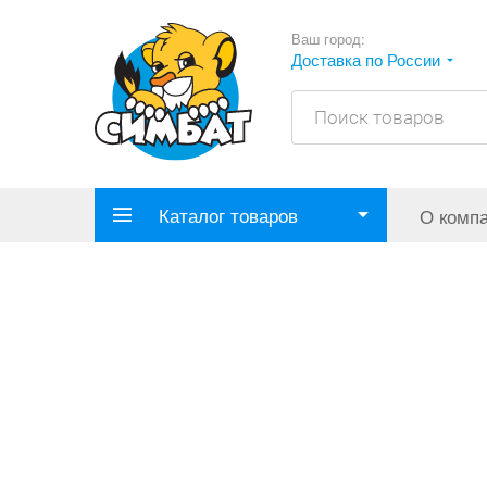
Ваш город:
Доставка по России
Каталог товаров
О комп