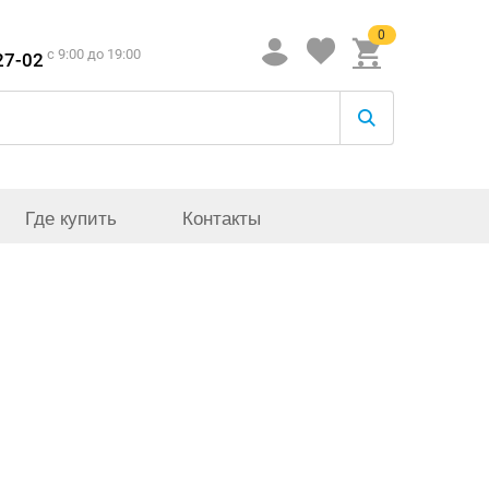
0
c 9:00 до 19:00
27-02
Где купить
Контакты