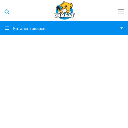
Каталог товаров