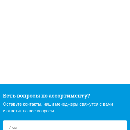
Есть вопросы по ассортименту?
Оставьте контакты, наши менеджеры свяжутся с вами
и ответят на все вопросы