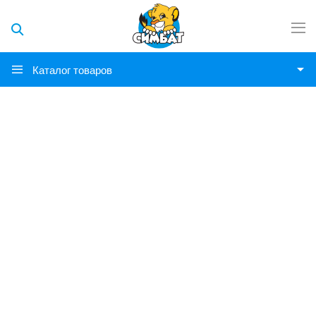
Каталог товаров