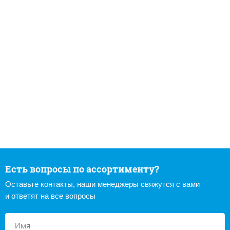
Есть вопросы по ассортименту?
Оставьте контакты, наши менеджеры свяжутся с вами
и ответят на все вопросы