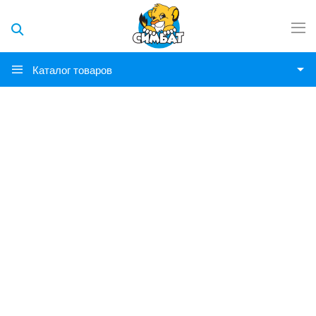
Каталог товаров