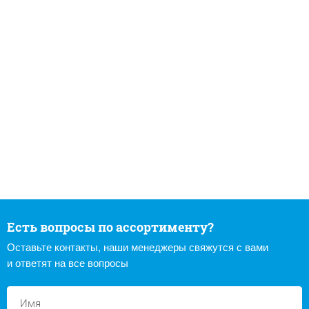
Есть вопросы по ассортименту?
Оставьте контакты, наши менеджеры свяжутся с вами
и ответят на все вопросы