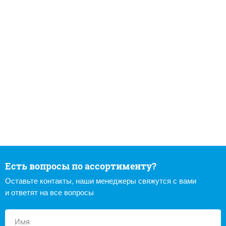
Есть вопросы по ассортименту?
Оставьте контакты, наши менеджеры свяжутся с вами
и ответят на все вопросы