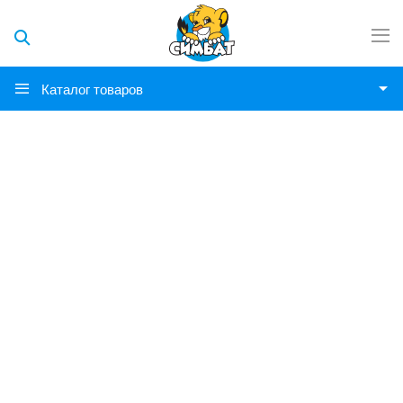
Каталог товаров