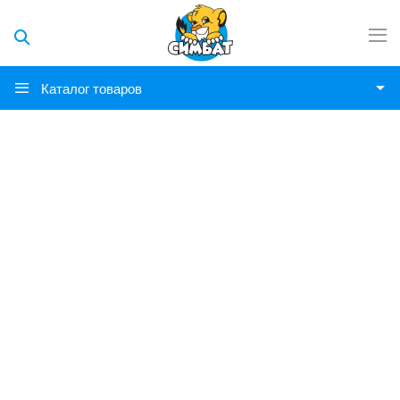
Каталог товаров