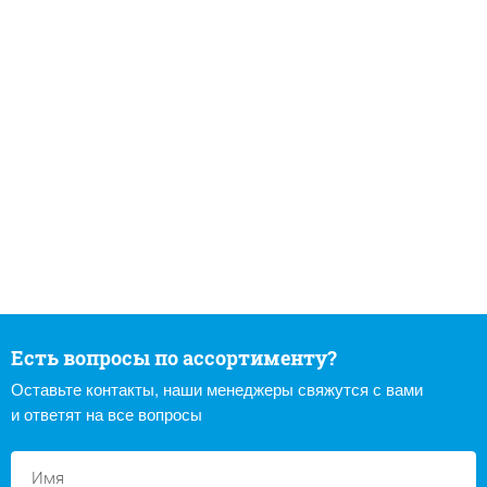
Есть вопросы по ассортименту?
Оставьте контакты, наши менеджеры свяжутся с вами
и ответят на все вопросы